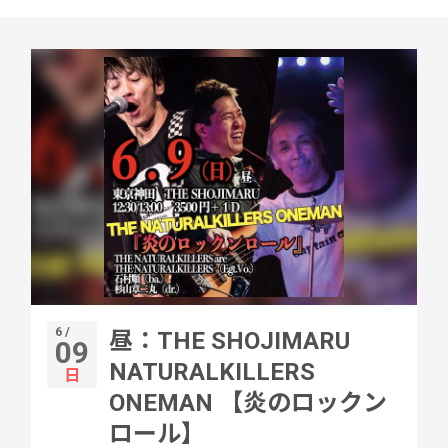
6 /
昼：THE SHOJIMARU
09
NATURALKILLERS
日
ONEMAN 【炎のロックン
ロール】