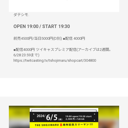
ダテシモ.
OPEN 19:00 / START 19:30
前売4500円/当日5000円(D別) ■配信 4000円
■配信4000円 ツイキャスプレミア配信(アーカイブは2週間。
6/28 23:59まで)
https://twitcasting.tv/tshojimaru/shopcart/304800