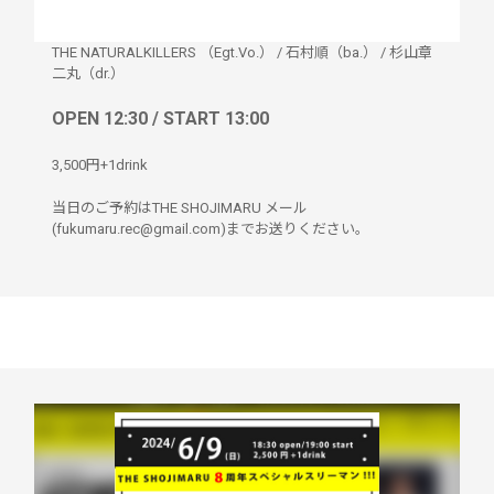
THE NATURALKILLERS （Egt.Vo.）
/
石村順（ba.）
/
杉山章
二丸（dr.）
OPEN 12:30 / START 13:00
3,500円+1drink
当日のご予約はTHE SHOJIMARU メール
(fukumaru.rec@gmail.com)までお送りください。