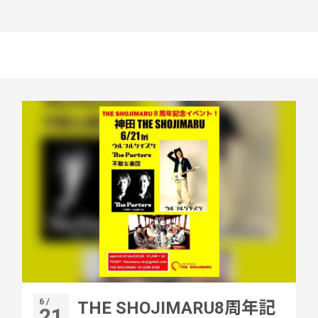
6 /
THE SHOJIMARU8周年記
21