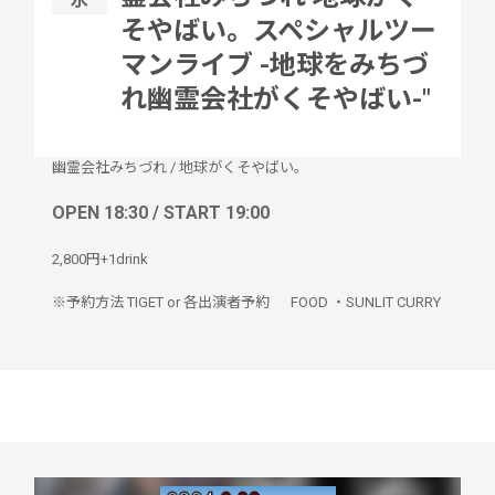
水
そやばい。スペシャルツー
マンライブ -地球をみちづ
れ幽霊会社がくそやばい-"
幽霊会社みちづれ
/
地球がくそやばい。
OPEN 18:30 / START 19:00
2,800円+1drink
※予約方法 TIGET or 各出演者予約 FOOD ・SUNLIT CURRY