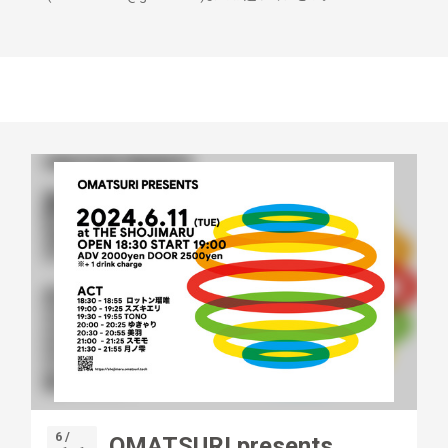
6 /
OMATSURI presents