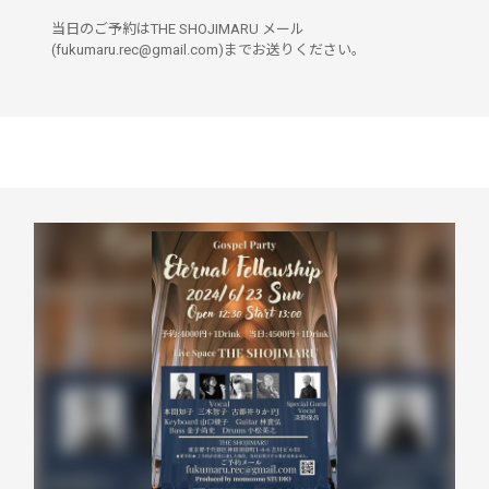
当日のご予約はTHE SHOJIMARU メール
(fukumaru.rec@gmail.com)までお送りください。