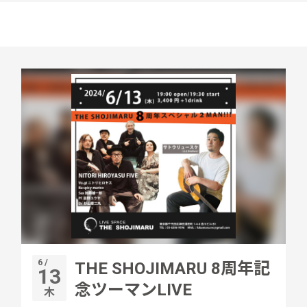
6 /
THE SHOJIMARU 8周年記
13
念ツーマンLIVE
木