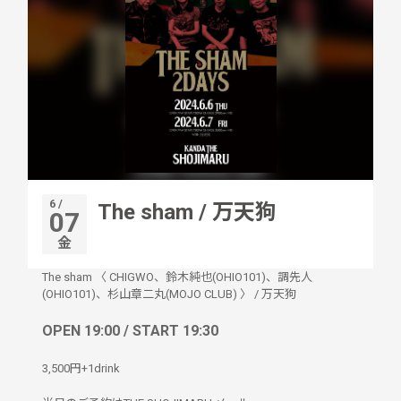
6 /
The sham / 万天狗
07
金
The sham 〈 CHIGWO、鈴木純也(OHIO101)、調先人
(OHIO101)、杉山章二丸(MOJO CLUB) 〉
/
万天狗
OPEN 19:00 / START 19:30
3,500円+1drink