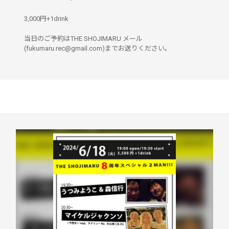
3,000円+1drink
当日のご予約はTHE SHOJIMARU メール
(fukumaru.rec@gmail.com)までお送りください。