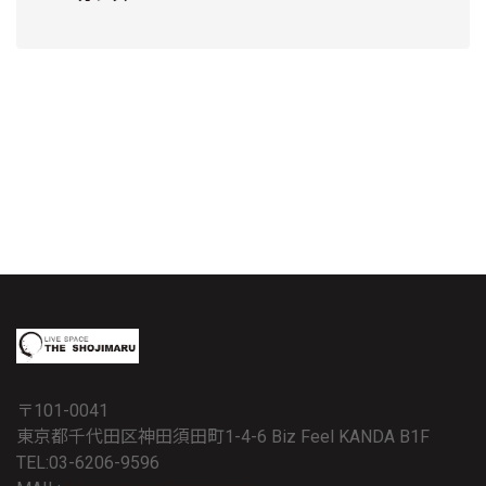
〒101-0041
東京都千代田区神田須田町1-4-6 Biz Feel KANDA B1F
TEL:03-6206-9596