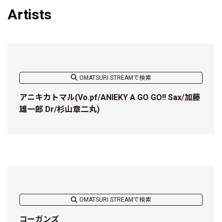
Artists
OMATSURI STREAMで検索
アニキカトマル(Vo.pf/ANIEKY A GO GO!! Sax/加藤
雄一郎 Dr/杉山章二丸)
OMATSURI STREAMで検索
コーガンズ