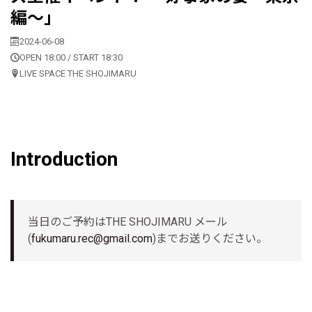
編〜」
2024-06-08
OPEN 18:00 / START 18:30
LIVE SPACE THE SHOJIMARU
Introduction
当日のご予約はTHE SHOJIMARU メール
(
fukumaru.rec@gmail.com
)までお送りください。