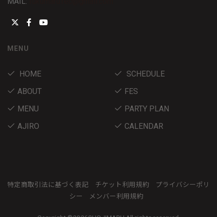
MAIL:
fukumaru.rec@gmail.com
MENU
HOME
SCHEDULE
ABOUT
FES
MENU
PARTY PLAN
AJIRO
CALENDAR
特定商取引法に基づく表記
チケット利用規約
プライバシーポリ
シー
メンバー利用規約