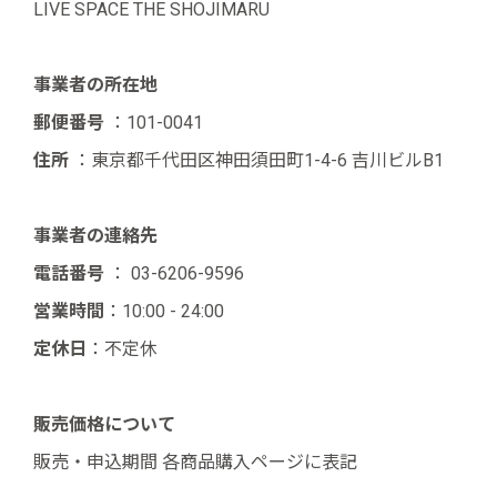
LIVE SPACE THE SHOJIMARU
事業者の所在地
郵便番号
：101-0041
住所
：東京都千代田区神田須田町1-4-6 吉川ビルB1
事業者の連絡先
電話番号
： 03-6206-9596
営業時間
：10:00 - 24:00
定休日
：不定休
販売価格について
販売・申込期間 各商品購入ページに表記