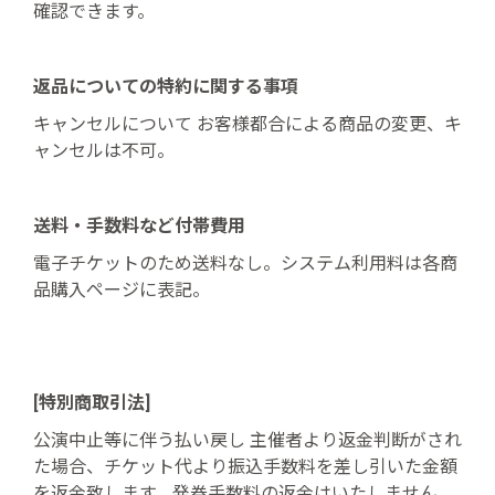
確認できます。
返品についての特約に関する事項
キャンセルについて お客様都合による商品の変更、キ
ャンセルは不可。
送料・手数料など付帯費用
電子チケットのため送料なし。システム利用料は各商
品購入ページに表記。
[特別商取引法]
公演中止等に伴う払い戻し 主催者より返金判断がされ
た場合、チケット代より振込手数料を差し引いた金額
を返金致します。発券手数料の返金はいたしません。