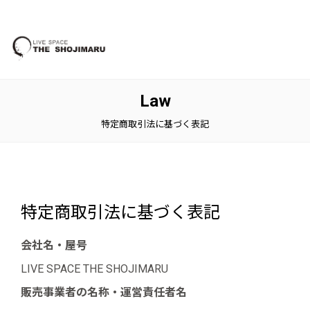
Law
特定商取引法に基づく表記
特定商取引法に基づく表記
会社名・屋号
LIVE SPACE THE SHOJIMARU
販売事業者の名称・運営責任者名