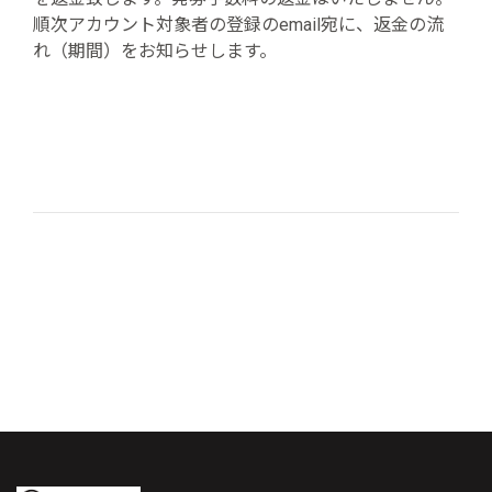
順次アカウント対象者の登録のemail宛に、返金の流
れ（期間）をお知らせします。