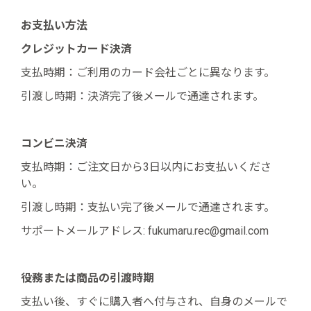
お支払い方法
クレジットカード決済
支払時期：ご利用のカード会社ごとに異なります。
引渡し時期：決済完了後メールで通達されます。
コンビニ決済
支払時期：ご注文日から3日以内にお支払いくださ
い。
引渡し時期：支払い完了後メールで通達されます。
サポートメールアドレス: fukumaru.rec@gmail.com
役務または商品の引渡時期
支払い後、すぐに購入者へ付与され、自身のメールで