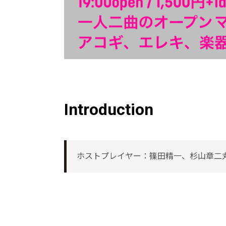
Introduction
ホストプレイヤー：篠田精一、杉山章二