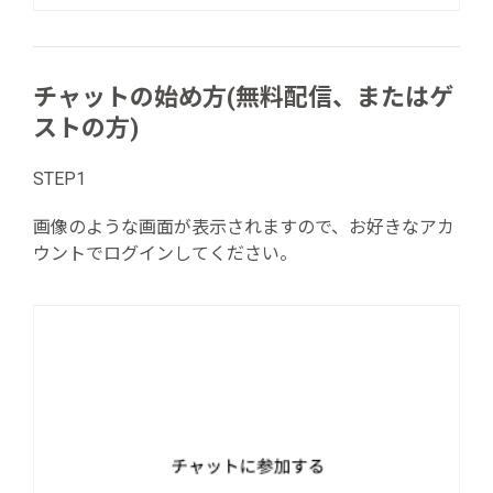
チャットの始め方(無料配信、またはゲ
ストの方)
STEP1
画像のような画面が表示されますので、お好きなアカ
ウントでログインしてください。