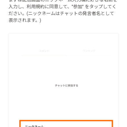
入力し、利用規約に同意して、"参加" をタップしてく
ださい。(ニックネームはチャットの発言者名として
表示されます。)