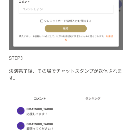
STEP3
決済完了後、その場でチャットスタンプが送信されま
す。