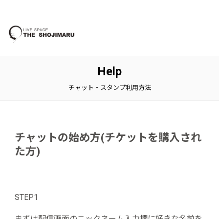
Help
チャット・スタンプ利用方法
チャットの始め方(チケットを購入され
た方)
STEP1
まずは配信画面のニックネーム入力欄に好きな名前を