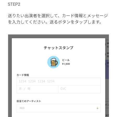
STEP2
送りたい出演者を選択して、カード情報とメッセージ
を入力してください。送るボタンをタップします。