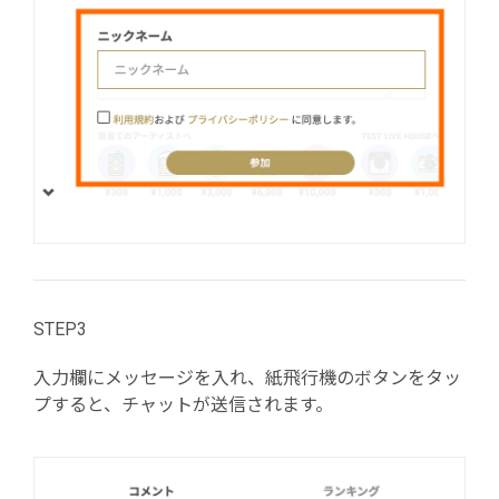
STEP3
入力欄にメッセージを入れ、紙飛行機のボタンをタッ
プすると、チャットが送信されます。