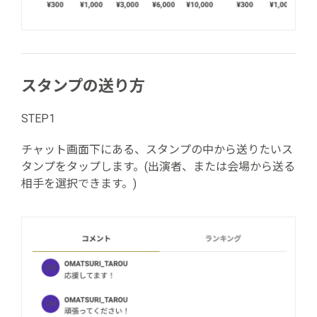
スタンプの送り方
STEP1
チャット画面下にある、スタンプの中から送りたいス
タンプをタップします。(出演者、または会場から送る
相手を選択できます。)