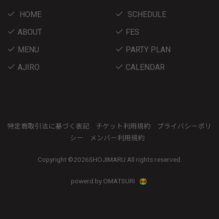
HOME
SCHEDULE
ABOUT
FES
MENU
PARTY PLAN
AJIRO
CALENDAR
特定商取引法に基づく表記
チケット利用規約
プライバシーポリ
シー
メンバー利用規約
Copyright ©
2026SHOJIMARU All rights reserved.
powerd by OMATSURI