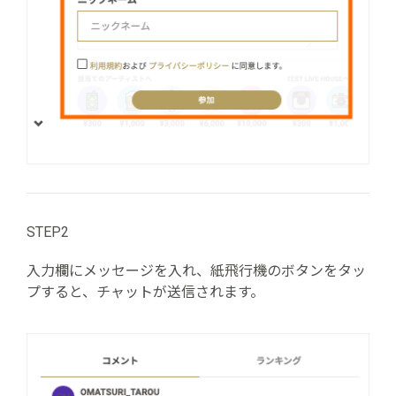
STEP2
入力欄にメッセージを入れ、紙飛行機のボタンをタッ
プすると、チャットが送信されます。