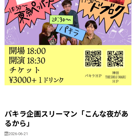
パキラ企画スリーマン「こんな夜があ
るから」
2026-06-21