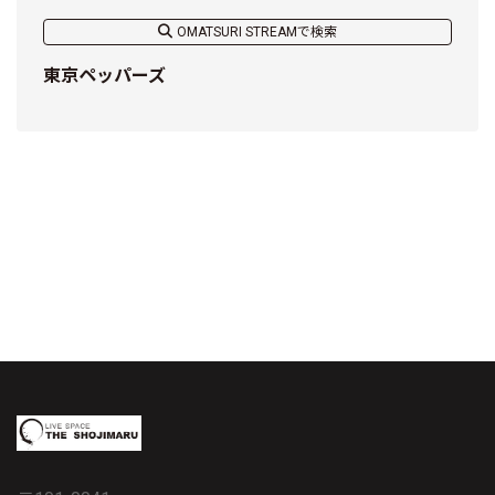
OMATSURI STREAMで検索
東京ペッパーズ