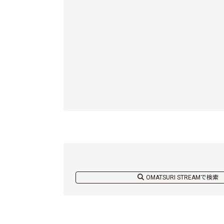
OMATSURI STREAMで検索