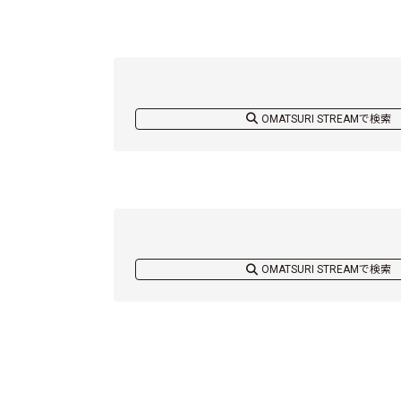
OMATSURI STREAMで検索
OMATSURI STREAMで検索