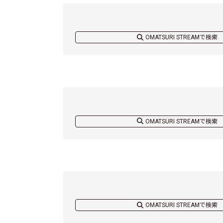
OMATSURI STREAMで検索
OMATSURI STREAMで検索
OMATSURI STREAMで検索