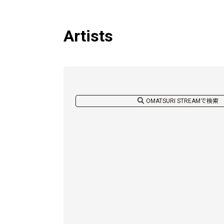
Artists
OMATSURI STREAMで検索