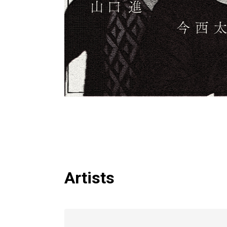
Artists