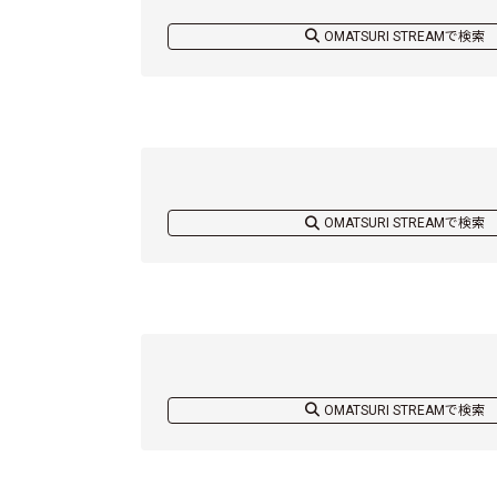
OMATSURI STREAMで検索
OMATSURI STREAMで検索
OMATSURI STREAMで検索