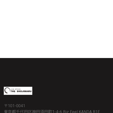
〒101-0041
東京都千代田区神田須田町1-4-6 Biz Feel KANDA B1F