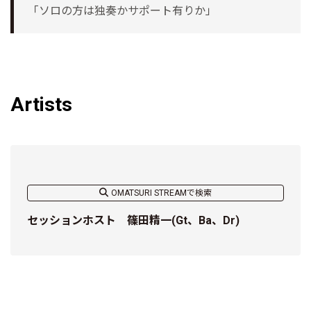
「ソロの方は独奏かサポート有りか」
Artists
OMATSURI STREAMで検索
セッションホスト 篠田精一(Gt、Ba、Dr)