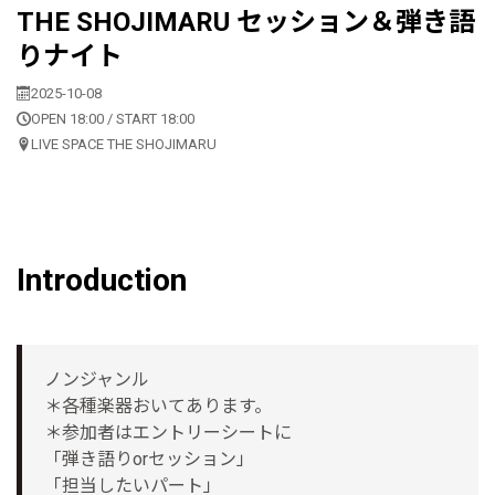
THE SHOJIMARU セッション＆弾き語
りナイト
2025-10-08
OPEN 18:00 / START 18:00
LIVE SPACE THE SHOJIMARU
Introduction
ノンジャンル
＊各種楽器おいてあります。
＊参加者はエントリーシートに
「弾き語りorセッション」
「担当したいパート」