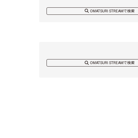
OMATSURI STREAMで検索
OMATSURI STREAMで検索