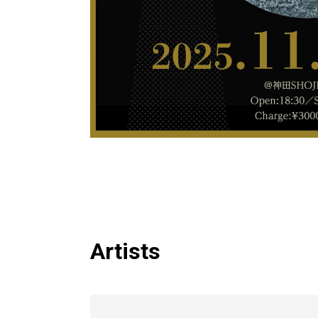
Artists