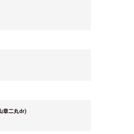
章二丸dr)