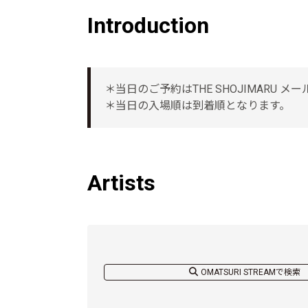
Introduction
＊当日のご予約はTHE SHOJIMARU メー
＊当日の入場順は到着順となります。
Artists
OMATSURI STREAMで検索