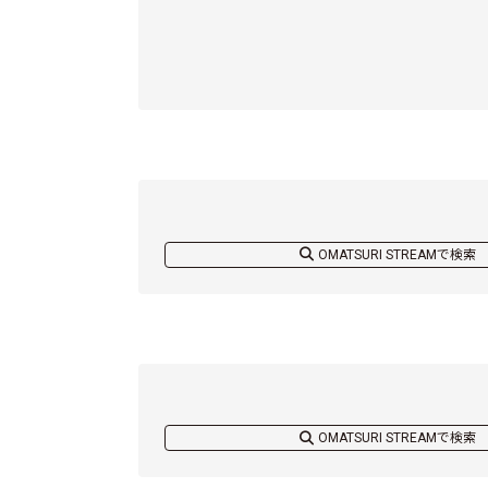
OMATSURI STREAMで検索
OMATSURI STREAMで検索