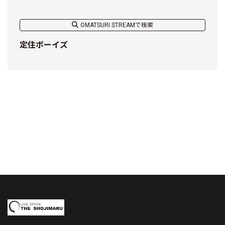
OMATSURI STREAMで検索
定住ボーイズ