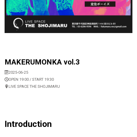
MAKERUMONKA vol.3
2025-06-25
OPEN 19:00 / START 19:30
LIVE SPACE THE SHOJIMARU
Introduction