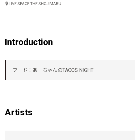
LIVE SPACE THE SHOJIMARU
Introduction
フード：あーちゃんのTACOS NIGHT
Artists