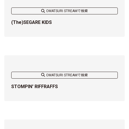
OMATSURI STREAMで検索
(The)SEGARE KIDS
OMATSURI STREAMで検索
STOMPIN' RIFFRAFFS