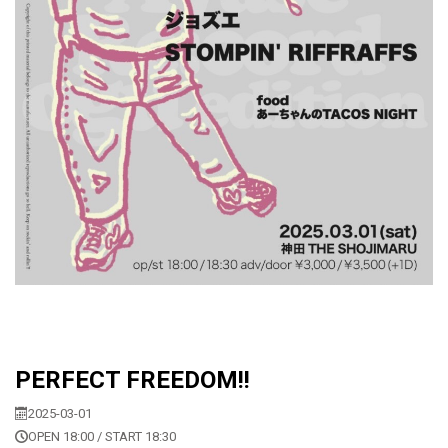
PERFECT FREEDOM!!
2025-03-01
OPEN 18:00 / START 18:30