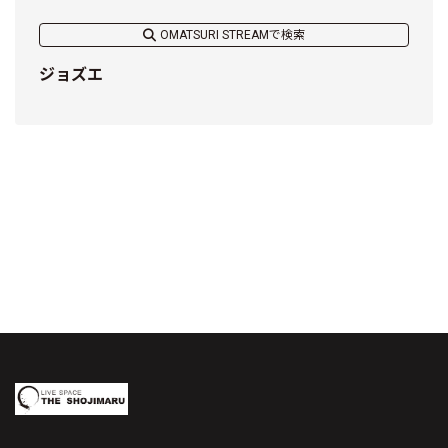
OMATSURI STREAMで検索
ジョズエ