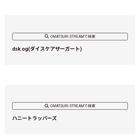
OMATSURI STREAMで検索
dsk.og(ダイスケアザーガート)
OMATSURI STREAMで検索
ハニートラッパーズ