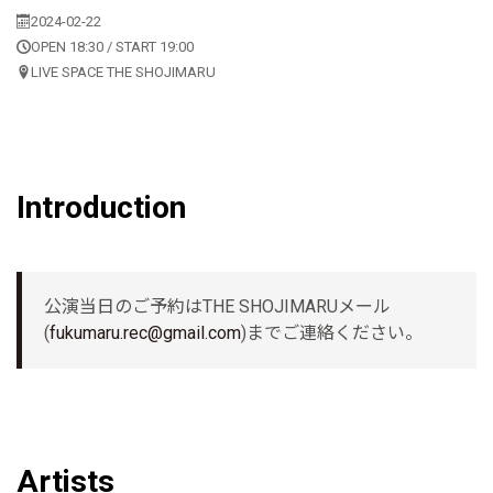
2024-02-22
OPEN 18:30 / START 19:00
LIVE SPACE THE SHOJIMARU
Introduction
公演当日のご予約はTHE SHOJIMARUメール
(
fukumaru.rec@gmail.com
)までご連絡ください。
Artists