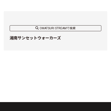
OMATSURI STREAMで検索
湘南サンセットウォーカーズ